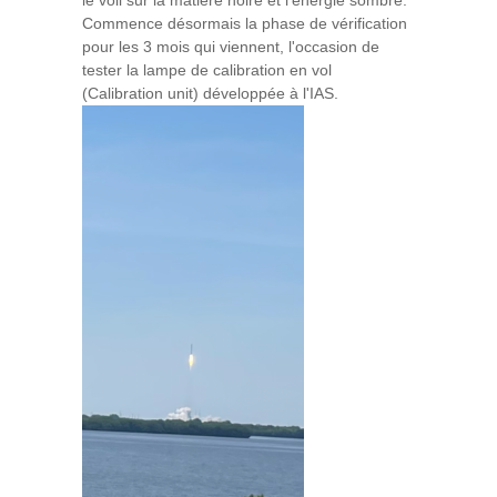
le voil sur la matière noire et l'energie sombre.
Commence désormais la phase de vérification
pour les 3 mois qui viennent, l'occasion de
tester la lampe de calibration en vol
(Calibration unit) développée à l'IAS.