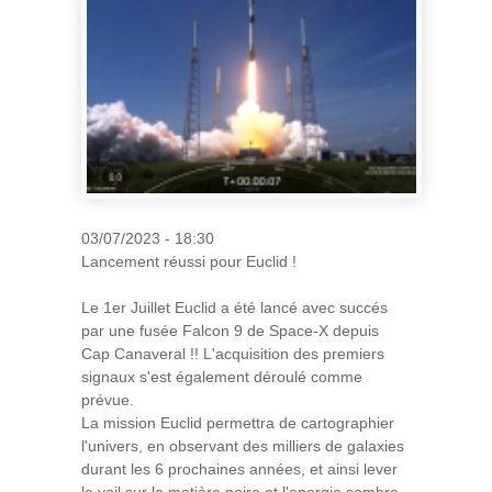
03/07/2023 - 18:30
Lancement réussi pour Euclid !
Le 1er Juillet Euclid a été lancé avec succés
par une fusée Falcon 9 de Space-X depuis
Cap Canaveral !! L'acquisition des premiers
signaux s'est également déroulé comme
prévue.
La mission Euclid permettra de cartographier
l'univers, en observant des milliers de galaxies
durant les 6 prochaines années, et ainsi lever