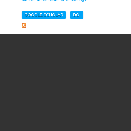
GOOGLE SCHOLAR
DOI