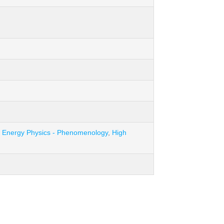
 Energy Physics - Phenomenology
,
High