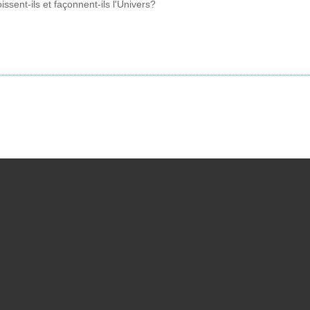
ssent-ils et façonnent-ils l'Univers?