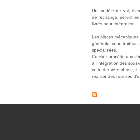
Un modèle de vol, éve
de rechange, seront ensu
livrés pour intégration.
Les pièces mécaniques 
générale, sous-traitées 
spécialisées.
L’atelier procède aux vér
à l'intégration des sous
cette dernière phase, il
réaliser des reprises d’