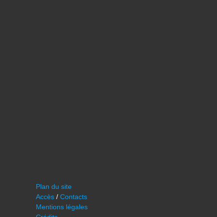
Plan du site
Accès
/
Contacts
Mentions légales