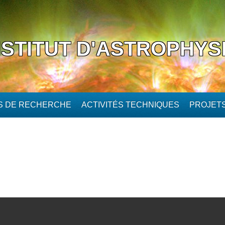
NSTITUT D'ASTROPHYS
ÉS DE RECHERCHE
ACTIVITÉS TECHNIQUES
PROJET