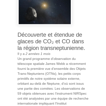
Découverte et étendue de
glaces de CO₂ et CO dans
la région transneptunienne.
Il y a
2 années 1 mois
Un grand programme d’observation du
télescope spatiale James Webb a récemment
fourni la première vue d’ensemble des Objets
Trans-Neptuniens (OTNs), les petits corps
primitifs de notre système solaire externe,
orbitant au-delà de Neptune, d’où sont issus
une partie des comètes. Les observations de
59 objets obtenues avec l’instrument NIRSpec
ont été analysées par une équipe de recherche
internationale impliquant l’Institut