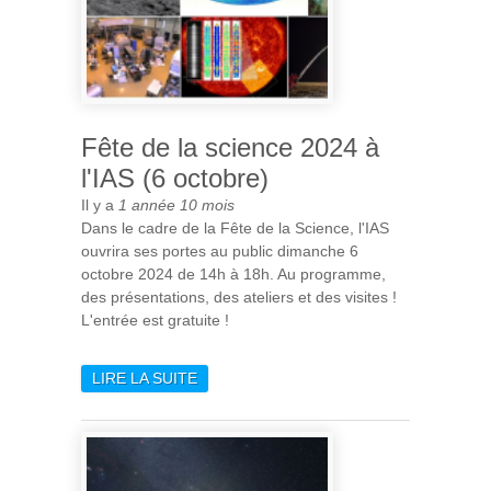
Fête de la science 2024 à
l'IAS (6 octobre)
Il y a
1 année 10 mois
Dans le cadre de la Fête de la Science, l'IAS
ouvrira ses portes au public dimanche 6
octobre 2024 de 14h à 18h. Au programme,
des présentations, des ateliers et des visites !
L'entrée est gratuite !
LIRE LA SUITE
DE FÊTE DE LA SCIENCE
2024 À L'IAS (6 OCTOBRE)