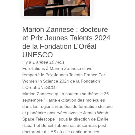
Marion Zannese : docteure
et Prix Jeunes Talents 2024
de la Fondation L’Oréal-
UNESCO
Il y a
1 année 10 mois
Félicitations à Marion Zannese d’avoir
remporté le Prix Jeunes Talents France For
Women In Science 2024 de la Fondation
L’Oréal-UNESCO !
Marion Zannese qui a soutenu sa thèse le 26
septembre "Haute excitation des molécules
dans les régions irradiées de formation stellaire
et planétaire observées avec le James Webb
Space Telescope", sous la direction de Émilie
Habart et Benoit Tabone est désormais post-
doctorante à l'IAS où elle continuera ses