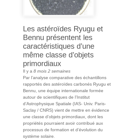
Les astéroïdes Ryugu et
Bennu présentent les
caractéristiques d’une
même classe d’objets
primordiaux
Il y a
8 mois 2 semaines
Par l’analyse comparative des échantillons
rapportés des astéroïdes carbonés Ryugu et
Bennu, une équipe internationale formée
autour de scientifiques de l’Institut
d’Astrophysique Spatiale (IAS- Univ. Paris-
Saclay / CNRS) vient de mettre en évidence
une classe d’objets primordiaux, dont les
propriétés pourraient avoir contribué aux
processus de formation et d’évolution du
système solaire.