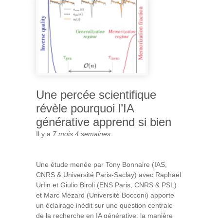
Une percée scientifique
révèle pourquoi l’IA
générative apprend si bien
Il y a
7 mois 4 semaines
Une étude menée par Tony Bonnaire (IAS,
CNRS & Université Paris-Saclay) avec Raphaël
Urfin et Giulio Biroli (ENS Paris, CNRS & PSL)
et Marc Mézard (Université Bocconi) apporte
un éclairage inédit sur une question centrale
de la recherche en IA générative: la manière