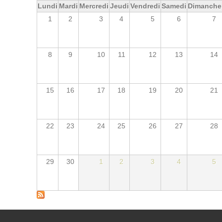
Lundi
Mardi
Mercredi
Jeudi
Vendredi
Samedi
Dimanche
1
2
3
4
5
6
7
8
9
10
11
12
13
14
15
16
17
18
19
20
21
22
23
24
25
26
27
28
29
30
1
2
3
4
5