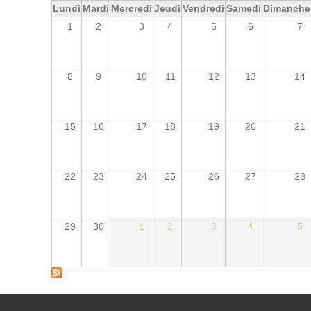
Lundi
Mardi
Mercredi
Jeudi
Vendredi
Samedi
Dimanche
1
2
3
4
5
6
7
8
9
10
11
12
13
14
15
16
17
18
19
20
21
22
23
24
25
26
27
28
29
30
1
2
3
4
5