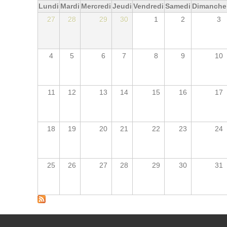
Lundi
Mardi
Mercredi
Jeudi
Vendredi
Samedi
Dimanche
27
28
29
30
1
2
3
4
5
6
7
8
9
10
11
12
13
14
15
16
17
18
19
20
21
22
23
24
25
26
27
28
29
30
31