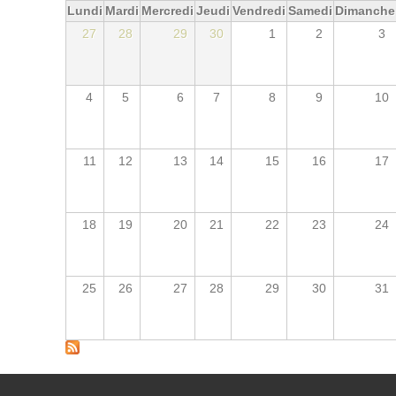
Lundi
Mardi
Mercredi
Jeudi
Vendredi
Samedi
Dimanche
27
28
29
30
1
2
3
4
5
6
7
8
9
10
11
12
13
14
15
16
17
18
19
20
21
22
23
24
25
26
27
28
29
30
31