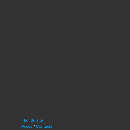
Plan du site
Accès
/
Contacts