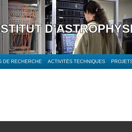
NSTITUT D'ASTROPHYS
ÉS DE RECHERCHE
ACTIVITÉS TECHNIQUES
PROJET