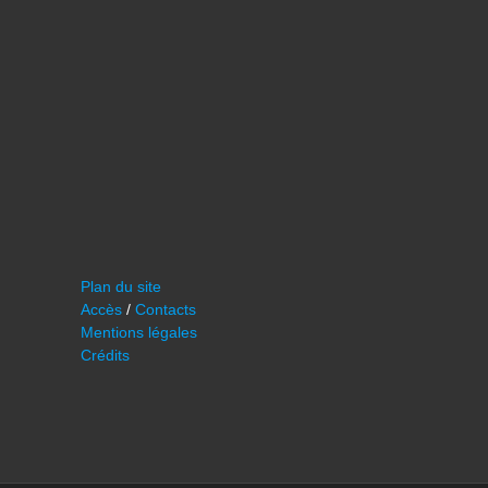
Plan du site
Accès
/
Contacts
Mentions légales
Crédits