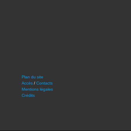
Plan du site
Accès
/
Contacts
Mentions légales
Crédits