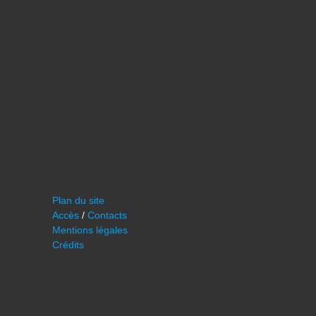
Plan du site
Accès
/
Contacts
Mentions légales
Crédits