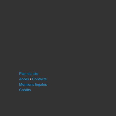
Plan du site
Accès
/
Contacts
Mentions légales
Crédits