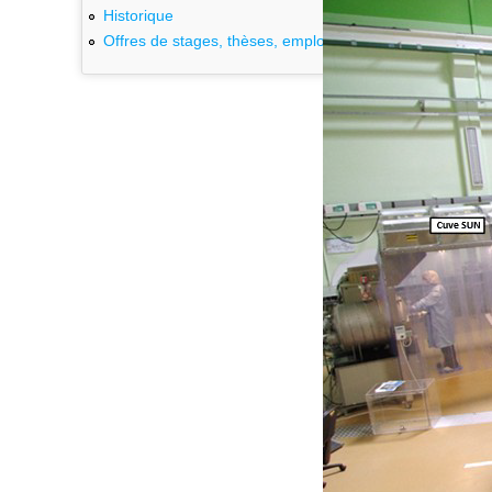
Historique
Offres de stages, thèses, emplois