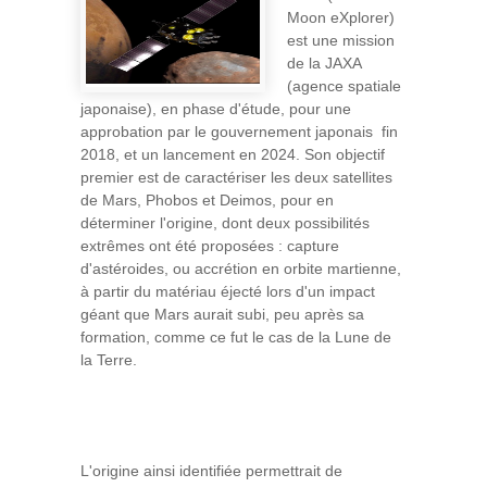
Moon eXplorer)
est une mission
de la JAXA
(agence spatiale
japonaise), en phase d'étude, pour une
approbation par le gouvernement japonais fin
2018, et un lancement en 2024. Son objectif
premier est de caractériser les deux satellites
de Mars, Phobos et Deimos, pour en
déterminer l'origine, dont deux possibilités
extrêmes ont été proposées : capture
d'astéroides, ou accrétion en orbite martienne,
à partir du matériau éjecté lors d'un impact
géant que Mars aurait subi, peu après sa
formation, comme ce fut le cas de la Lune de
la Terre.
L'origine ainsi identifiée permettrait de