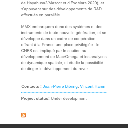
de Hayabusa2/Mascot et d'ExoMars 2020), et
s'appuyant sur des développements de R&D
effectués en parallèle.
MMX embarquera donc des systèmes et des
instruments de toute nouvelle génération, et se
développe dans un cadre de coopération
offrant à la France une place privilégiée : le
CNES est impliqué par le soutien au
développement de MacrOmega et les analyses
de dynamique spatiale, et étudie la possibilité
de diriger le développement du rover.
Contacts
:
Jean-Pierre Bibring
,
Vincent Hamm
Project status:
Under development