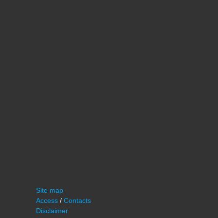
Site map
Access
/
Contacts
Disclaimer