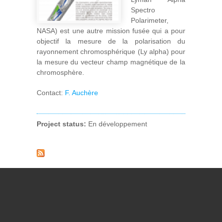
Spectro
Polarimeter,
NASA) est une autre mission fusée qui a pour
objectif la mesure de la polarisation du
rayonnement chromosphérique (Ly alpha) pour
la mesure du vecteur champ magnétique de la
chromosphère.
Contact:
F. Auchère
Project status:
En développement