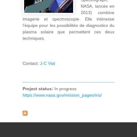
NASA, lancée en
2013) combine
imagerie et spectroscopie. Elle intéresse
l’équipe pour les possibilités de diagnostics du
plasma solaire que permettent ces deux
techniques.
Contact:
J-C Vial
Project status:
In progress
https://www.nasa.gov/mission_pages/iris/