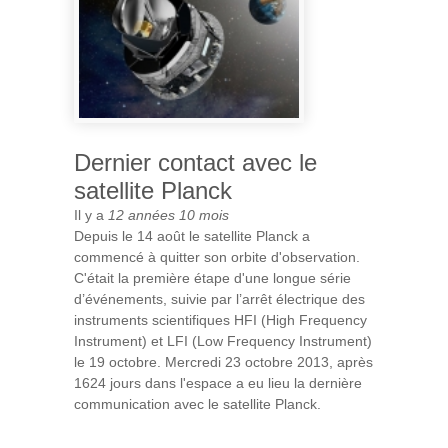
Dernier contact avec le
satellite Planck
Il y a
12 années 10 mois
Depuis le 14 août le satellite Planck a
commencé à quitter son orbite d'observation.
C'était la première étape d'une longue série
d’événements, suivie par l’arrêt électrique des
instruments scientifiques HFI (High Frequency
Instrument) et LFI (Low Frequency Instrument)
le 19 octobre. Mercredi 23 octobre 2013, après
1624 jours dans l'espace a eu lieu la dernière
communication avec le satellite Planck.