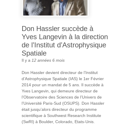
Don Hassler succède à
Yves Langevin à la direction
de l’Institut d’Astrophysique
Spatiale
Il y a
12 années 6 mois
Don Hassler devient directeur de l’Institut
d’Astrophysique Spatiale (IAS) le 1er Février
2014 pour un mandat de 5 ans. Il succède à
Yves Langevin, qui demeure directeur de
l’Observatoire des Sciences de l’Univers de
l’Université Paris-Sud (OSUPS). Don Hassler
était jusqu’alors directeur du programme
scientifique à Southwest Research Institute
(SwRI) à Boulder, Colorado, Etats-Unis.