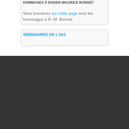
HOMMAGES À ROGER-MAURICE BONNET
Vous trouverez
sur cette page
tous les
hommages à R.-M. Bonnet.
SÉMINAIRES DE L'IAS