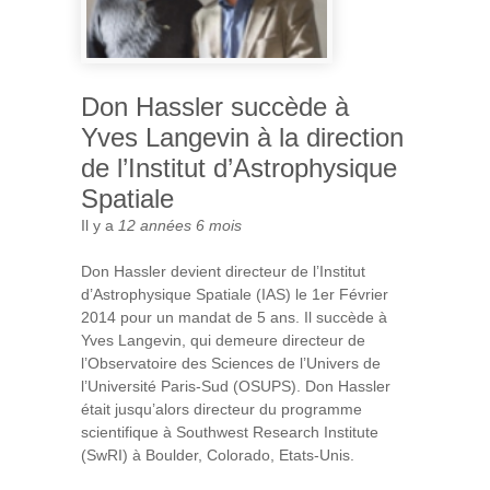
Don Hassler succède à
Yves Langevin à la direction
de l’Institut d’Astrophysique
Spatiale
Il y a
12 années 6 mois
Don Hassler devient directeur de l’Institut
d’Astrophysique Spatiale (IAS) le 1er Février
2014 pour un mandat de 5 ans. Il succède à
Yves Langevin, qui demeure directeur de
l’Observatoire des Sciences de l’Univers de
l’Université Paris-Sud (OSUPS). Don Hassler
était jusqu’alors directeur du programme
scientifique à Southwest Research Institute
(SwRI) à Boulder, Colorado, Etats-Unis.