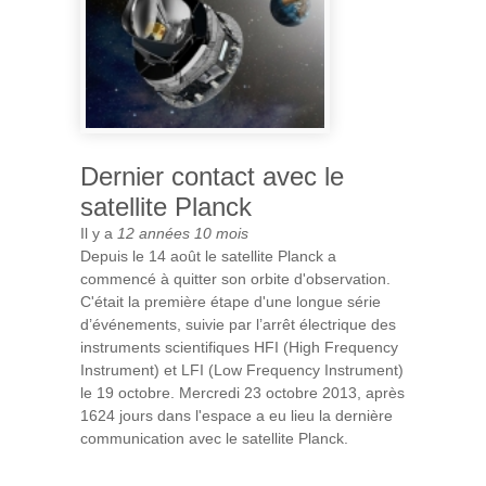
Dernier contact avec le
satellite Planck
Il y a
12 années 10 mois
Depuis le 14 août le satellite Planck a
commencé à quitter son orbite d'observation.
C'était la première étape d'une longue série
d’événements, suivie par l’arrêt électrique des
instruments scientifiques HFI (High Frequency
Instrument) et LFI (Low Frequency Instrument)
le 19 octobre. Mercredi 23 octobre 2013, après
1624 jours dans l'espace a eu lieu la dernière
communication avec le satellite Planck.