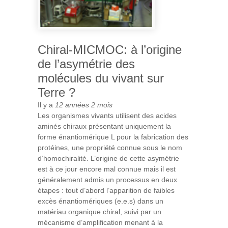
Chiral-MICMOC: à l’origine
de l’asymétrie des
molécules du vivant sur
Terre ?
Il y a
12 années 2 mois
Les organismes vivants utilisent des acides
aminés chiraux présentant uniquement la
forme énantiomérique L pour la fabrication des
protéines, une propriété connue sous le nom
d’homochiralité. L’origine de cette asymétrie
est à ce jour encore mal connue mais il est
généralement admis un processus en deux
étapes : tout d’abord l’apparition de faibles
excès énantiomériques (e.e.s) dans un
matériau organique chiral, suivi par un
mécanisme d’amplification menant à la