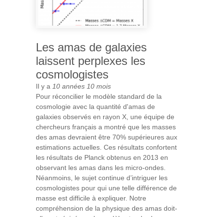
Les amas de galaxies
laissent perplexes les
cosmologistes
Il y a
10 années 10 mois
Pour réconcilier le modèle standard de la
cosmologie avec la quantité d'amas de
galaxies observés en rayon X, une équipe de
chercheurs français a montré que les masses
des amas devraient être 70% supérieures aux
estimations actuelles. Ces résultats confortent
les résultats de Planck obtenus en 2013 en
observant les amas dans les micro-ondes.
Néanmoins, le sujet continue d’intriguer les
cosmologistes pour qui une telle différence de
masse est difficile à expliquer. Notre
compréhension de la physique des amas doit-