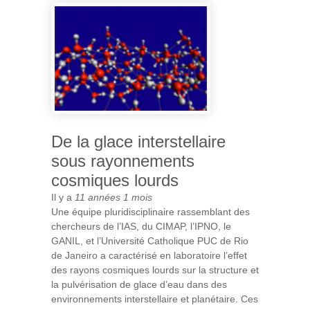
DES ASTÉROÏDES GLACÉS ?
De la glace interstellaire
sous rayonnements
cosmiques lourds
Il y a
11 années 1 mois
Une équipe pluridisciplinaire rassemblant des
chercheurs de l’IAS, du CIMAP, l’IPNO, le
GANIL, et l’Université Catholique PUC de Rio
de Janeiro a caractérisé en laboratoire l’effet
des rayons cosmiques lourds sur la structure et
la pulvérisation de glace d’eau dans des
environnements interstellaire et planétaire. Ces