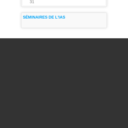
31
SÉMINAIRES DE L'IAS