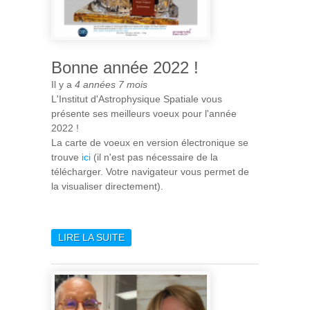
Bonne année 2022 !
Il y a
4 années 7 mois
L'Institut d'Astrophysique Spatiale vous
présente ses meilleurs voeux pour l'année
2022 !
La carte de voeux en version électronique se
trouve
ici
(il n'est pas nécessaire de la
télécharger. Votre navigateur vous permet de
la visualiser directement).
LIRE LA SUITE
DE BONNE ANNÉE 2022 !