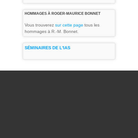
HOMMAGES À ROGER-MAURICE BONNET
Vous trouverez
sur cette page
tous les
hommages à R.-M. Bonnet.
SÉMINAIRES DE L'IAS