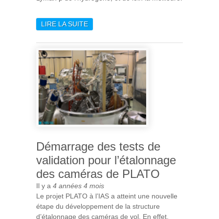
LIRE LA SUITE
DE ZOOM SUR LE SOLEIL
AVEC SOLAR ORBITER
Démarrage des tests de
validation pour l’étalonnage
des caméras de PLATO
Il y a
4 années 4 mois
Le projet PLATO à l’IAS a atteint une nouvelle
étape du développement de la structure
d’étalonnage des caméras de vol. En effet,