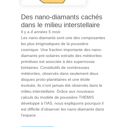
Des nano-diamants cachés
dans le milieu interstellaire
Il y a
4 années 5 mois
Les nano-diamants sont une des composantes
les plus énigmatiques de la poussière
cosmique. Une fraction importante des nano-
diamants pré-solaires extraits des météorites
primitives est associée à des supernovas
lointaines. Constitutifs de nombreuses
météorites, observés dans seulement deux
disques proto-planétaires et une étoile
évoluée, ils n'ont jamais été observés dans le
milieu interstellaire. Grâce aux nouveaux
calculs du modèle de poussière THEMIS
développé à l'IAS, nous expliquons pourquoi il
est difficile d'observer les nano-diamants dans
l’espace.