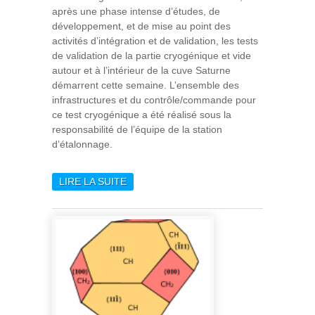
après une phase intense d’études, de
développement, et de mise au point des
activités d’intégration et de validation, les tests
de validation de la partie cryogénique et vide
autour et à l’intérieur de la cuve Saturne
démarrent cette semaine. L’ensemble des
infrastructures et du contrôle/commande pour
ce test cryogénique a été réalisé sous la
responsabilité de l’équipe de la station
d’étalonnage.
LIRE LA SUITE
DE DÉMARRAGE DES TESTS
DE VALIDATION POUR
L’ÉTALONNAGE DES
CAMÉRAS DE PLATO