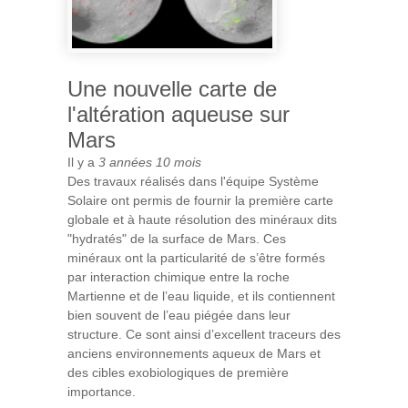
Une nouvelle carte de
l'altération aqueuse sur
Mars
Il y a
3 années 10 mois
Des travaux réalisés dans l'équipe Système
Solaire ont permis de fournir la première carte
globale et à haute résolution des minéraux dits
"hydratés" de la surface de Mars. Ces
minéraux ont la particularité de s’être formés
par interaction chimique entre la roche
Martienne et de l’eau liquide, et ils contiennent
bien souvent de l’eau piégée dans leur
structure. Ce sont ainsi d’excellent traceurs des
anciens environnements aqueux de Mars et
des cibles exobiologiques de première
importance.