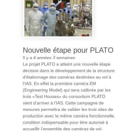
ENVIRONNEMENT
Nouvelle étape pour PLATO
Il y a
4 années 3 semaines
Le projet PLATO a atteint une nouvelle étape
décisive dans le développement de la structure
d’étalonnage des caméras destinées au vol à
l’IAS. En effet la première caméra EM
(Engineering Model) qui sera calibrée par les
trois «Test Houses» du consortium PLATO
vient d’arriver à l’IAS. Cette campagne de
mesures permettra de valider les trois sites de
production avec la même caméra fonctionnelle,
condition indispensable pour être autorisé à
accueillir l’ensemble des caméras de vol.