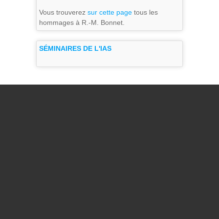
Vous trouverez
sur cette page
tous les
hommages à R.-M. Bonnet.
SÉMINAIRES DE L'IAS