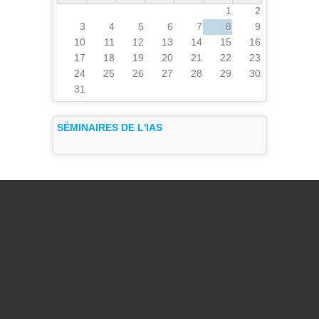
1
2
3
4
5
6
7
8
9
10
11
12
13
14
15
16
17
18
19
20
21
22
23
24
25
26
27
28
29
30
31
SÉMINAIRES DE L'IAS