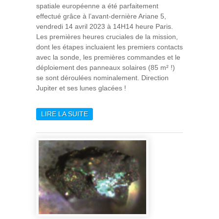
spatiale européenne a été parfaitement
effectué grâce à l’avant-dernière Ariane 5,
vendredi 14 avril 2023 à 14H14 heure Paris.
Les premières heures cruciales de la mission,
dont les étapes incluaient les premiers contacts
avec la sonde, les premières commandes et le
déploiement des panneaux solaires (85 m² !)
se sont déroulées nominalement. Direction
Jupiter et ses lunes glacées !
LIRE LA SUITE
DE MAJIS DANS L’ESPACE !