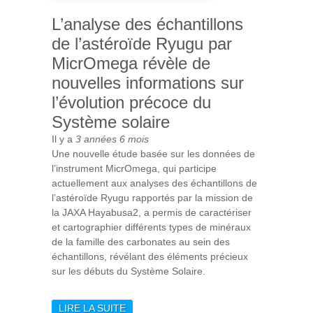
L’analyse des échantillons
de l’astéroïde Ryugu par
MicrOmega révèle de
nouvelles informations sur
l’évolution précoce du
Système solaire
Il y a
3 années 6 mois
Une nouvelle étude basée sur les données de
l’instrument MicrOmega, qui participe
actuellement aux analyses des échantillons de
l’astéroïde Ryugu rapportés par la mission de
la JAXA Hayabusa2, a permis de caractériser
et cartographier différents types de minéraux
de la famille des carbonates au sein des
échantillons, révélant des éléments précieux
sur les débuts du Système Solaire.
LIRE LA SUITE
DE L’ANALYSE DES