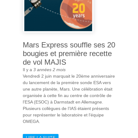
Mars Express souffle ses 20
bougies et première recette
de vol MAJIS
Il y a
3 années 2 mois
Vendredi 2 juin marquait le 20ème anniversaire
du lancement de la première sonde ESA vers
une autre planète, Mars. Une célébration était
organisée à cette fin au centre de contrôle de
l'ESA (ESOC) à Darmstadt en Allemagne.
Plusieurs collègues de l’IAS étaient présents
pour représenter le laboratoire et l'équipe
OMEGA.
LIRE LA SUITE
DE MARS EXPRESS