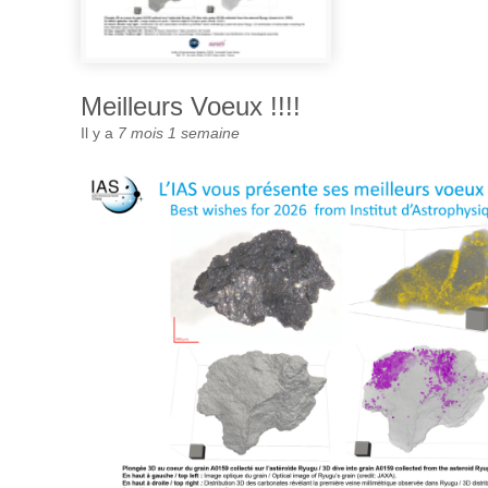
Meilleurs Voeux !!!!
Il y a
7 mois 1 semaine