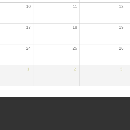
10
11
12
17
18
19
24
25
26
1
2
3