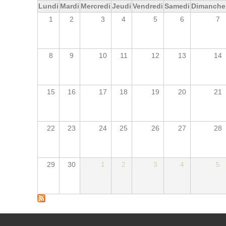
Lundi
Mardi
Mercredi
Jeudi
Vendredi
Samedi
Dimanche
1
2
3
4
5
6
7
8
9
10
11
12
13
14
15
16
17
18
19
20
21
22
23
24
25
26
27
28
29
30
1
2
3
4
5