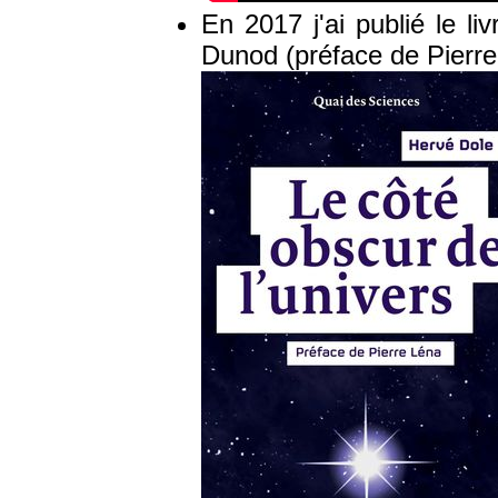
En 2017 j'ai publié le li
Dunod (préface de Pierre