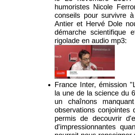
humoristes Nicole Ferr
conseils pour survivre à
Antier et Hervé Dole nou
démarche scientifique 
rigolade en audio mp3:
France Inter, émission "
la une de la science du 6
un chaînons manquant 
observations conjointes 
permis de decouvrir d'e
d'impressionnantes quant