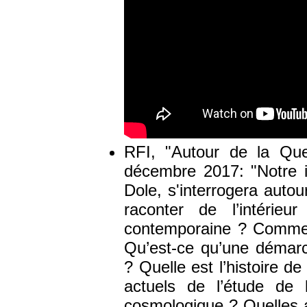
RFI, "Autour de la Que
décembre 2017: "Notre in
Dole, s'interrogera auto
raconter de l’intérieu
contemporaine ? Comment
Qu’est-ce qu’une démarc
? Quelle est l’histoire d
actuels de l’étude de 
cosmologique ? Quelles a