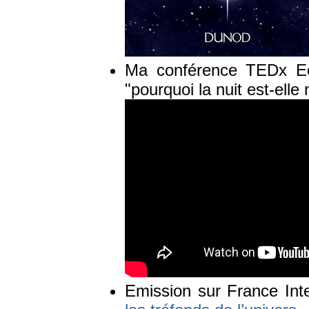
Ma conférence TEDx Eco
"pourquoi la nuit est-elle
Emission sur France Inte