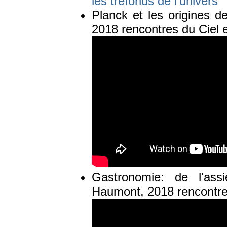
les tréfonds de l’univers
Planck et les origines de
2018 rencontres du Ciel e
Gastronomie: de l'ass
Haumont, 2018 rencontres