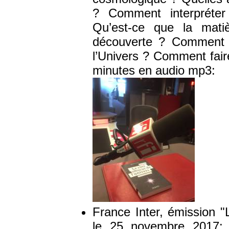
? Comment interpréter
Qu’est-ce que la mati
découverte ? Comment 
l’Univers ? Comment fair
minutes en audio mp3:
France Inter, émission "
le 25 novembre 2017: 