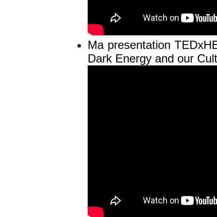
Ma presentation TEDxHE
Dark Energy and our Cult